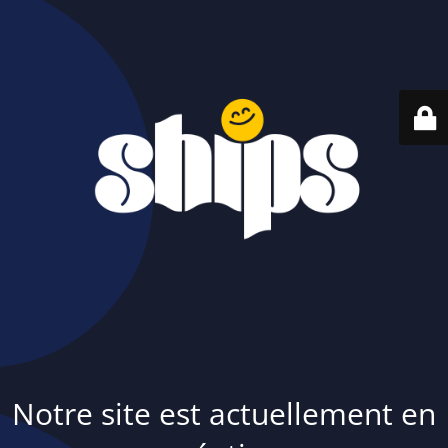
Notre site est actuellement en