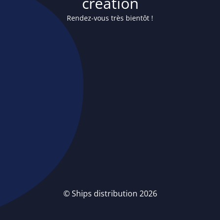
création
Rendez-vous très bientôt !
© Ships distribution 2026