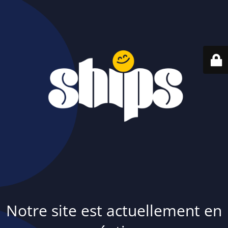
Notre site est actuellement en