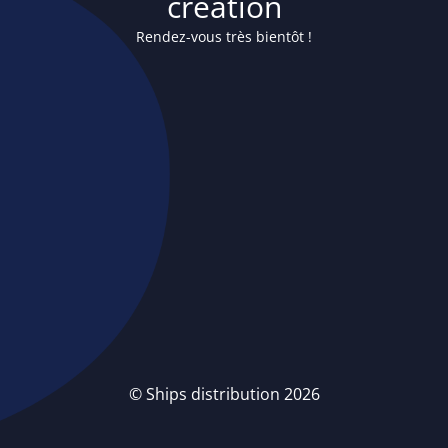
création
Rendez-vous très bientôt !
© Ships distribution 2026